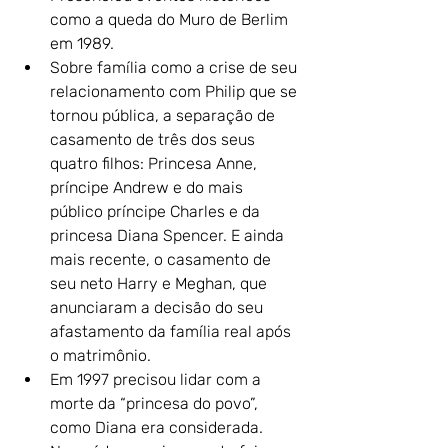
como a queda do Muro de Berlim 
em 1989.
Sobre família como a crise de seu 
relacionamento com Philip que se 
tornou pública, a separação de 
casamento de três dos seus 
quatro filhos: Princesa Anne, 
príncipe Andrew e do mais 
público príncipe Charles e da 
princesa Diana Spencer. E ainda 
mais recente, o casamento de 
seu neto Harry e Meghan, que 
anunciaram a decisão do seu 
afastamento da família real após 
o matrimônio.
Em 1997 precisou lidar com a 
morte da “princesa do povo”, 
como Diana era considerada.