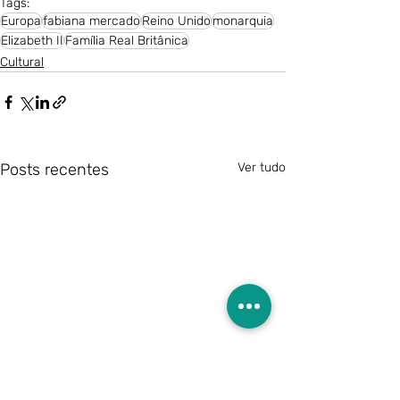
Tags:
Europa
fabiana mercado
Reino Unido
monarquia
Elizabeth II
Família Real Britânica
Cultural
Posts recentes
Ver tudo