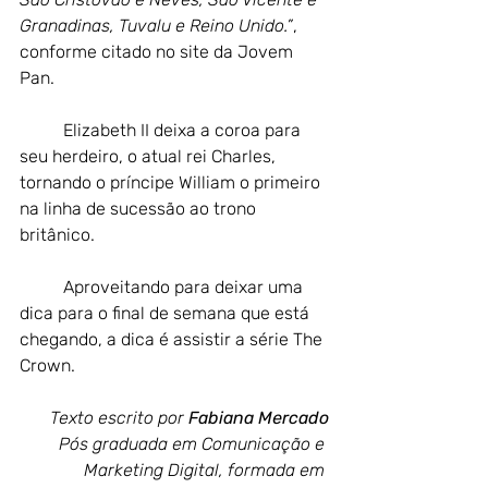
Granadinas, Tuvalu e Reino Unido.”
, 
conforme citado no site da Jovem 
Pan.
Elizabeth II deixa a coroa para 
seu herdeiro, o atual rei Charles, 
tornando o príncipe William o primeiro 
na linha de sucessão ao trono 
britânico.
Aproveitando para deixar uma 
dica para o final de semana que está 
chegando, a dica é assistir a série The 
Crown.
Texto escrito por 
Fabiana Mercado
Pós graduada em Comunicação e 
Marketing Digital, formada em 