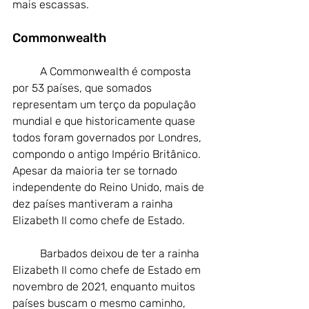
mais escassas.
Commonwealth
	A 
Commonwealth é composta 
por 53 países, que somados 
representam um terço da população 
mundial e que historicamente quase 
todos foram governados por Londres, 
compondo o antigo Império Britânico. 
Apesar da maioria ter se tornado 
independente do Reino Unido, mais de 
dez países mantiveram a rainha 
Elizabeth II como chefe de Estado.
Barbados deixou de ter a rainha 
Elizabeth II como chefe de Estado em 
novembro de 2021, enquanto muitos 
países buscam o mesmo caminho, 