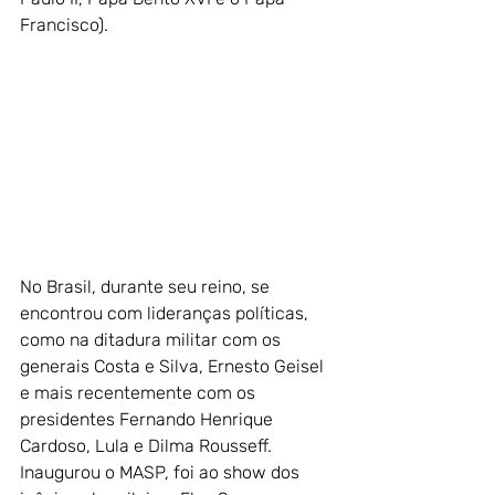
Francisco). 
No Brasil, durante seu reino, se 
encontrou com lideranças políticas, 
como na ditadura militar com os 
generais Costa e Silva, Ernesto Geisel 
e mais recentemente com os 
presidentes Fernando Henrique 
Cardoso, Lula e Dilma Rousseff. 
Inaugurou o MASP, foi ao show dos 