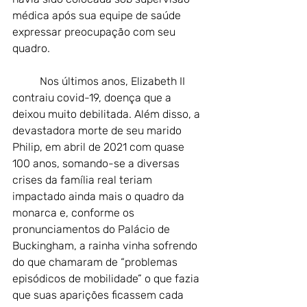
médica após sua equipe de saúde 
expressar preocupação com seu 
quadro.
Nos últimos anos, Elizabeth II 
contraiu covid-19, doença que a 
deixou muito debilitada. Além disso, a 
devastadora morte de seu marido 
Philip, em abril de 2021 com quase 
100 anos, somando-se a diversas 
crises da família real teriam 
impactado ainda mais o quadro da 
monarca e, conforme os 
pronunciamentos do Palácio de 
Buckingham, a rainha vinha sofrendo 
do que chamaram de “problemas 
episódicos de mobilidade” o que fazia 
que suas aparições ficassem cada 