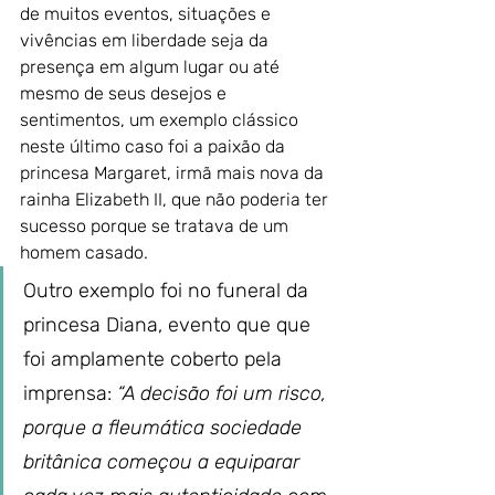
de muitos eventos, situações e 
vivências em liberdade seja da 
presença em algum lugar ou até 
mesmo de seus desejos e 
sentimentos, um exemplo clássico 
neste último caso foi a paixão da 
princesa Margaret, irmã mais nova da 
rainha Elizabeth II, que não poderia ter 
sucesso porque se tratava de um 
homem casado.
Outro exemplo foi no funeral da 
princesa Diana, evento que que 
foi amplamente coberto pela 
imprensa: 
“A decisão foi um risco, 
porque a fleumática sociedade 
britânica começou a equiparar 