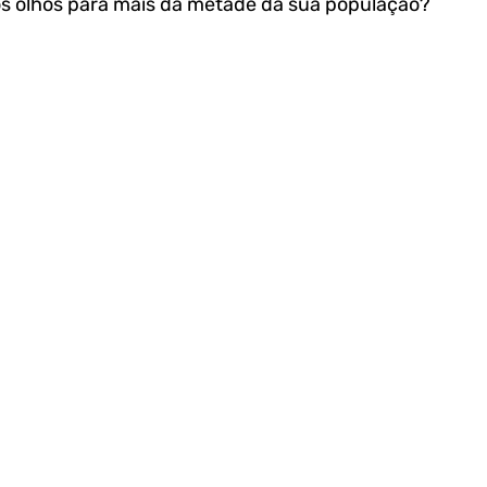
s olhos para mais da metade da sua população? 