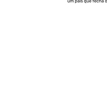
um país que fecha o