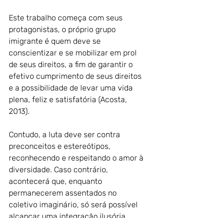
Este trabalho começa com seus 
protagonistas, o próprio grupo 
imigrante é quem deve se 
conscientizar e se mobilizar em prol 
de seus direitos, a fim de garantir o 
efetivo cumprimento de seus direitos 
e a possibilidade de levar uma vida 
plena, feliz e satisfatória (Acosta, 
2013).
Contudo, a luta deve ser contra 
preconceitos e estereótipos, 
reconhecendo e respeitando o amor à 
diversidade. Caso contrário, 
acontecerá que, enquanto 
permanecerem assentados no 
coletivo imaginário, só será possível 
alcançar uma integração ilusória 