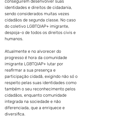
conseguirem desenvolver suas 
identidades e direitos de cidadania, 
sendo considerados muitas vezes 
cidadãos de segunda classe. No caso 
do coletivo LGBTQIAP+ imigrante, 
despoja-o de todos os direitos civis e 
humanos.
Atualmente e no alvorecer do 
progresso é hora da comunidade 
imigrante LGBTQIAP+ lutar por 
reafirmar a sua presença e 
participação cidadã, exigindo não só o 
respeito pelas suas identidades como 
também o seu reconhecimento pelos 
cidadãos, enquanto comunidade 
integrada na sociedade e não 
diferenciada, que a enriquece e 
diversifica. 