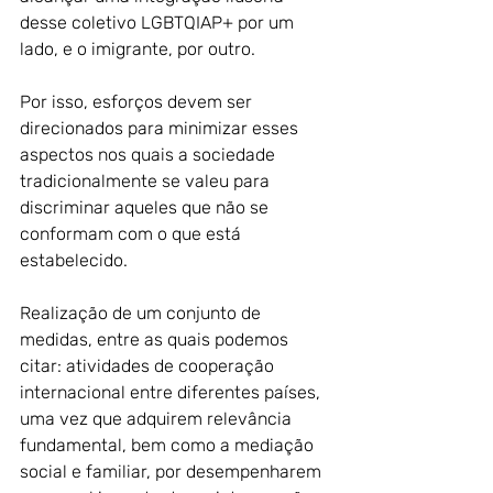
desse coletivo LGBTQIAP+ por um 
lado, e o imigrante, por outro. 
Por isso, esforços devem ser 
direcionados para minimizar esses 
aspectos nos quais a sociedade 
tradicionalmente se valeu para 
discriminar aqueles que não se 
conformam com o que está 
estabelecido. 
Realização de um conjunto de 
medidas, entre as quais podemos 
citar: atividades de cooperação 
internacional entre diferentes países, 
uma vez que adquirem relevância 
fundamental, bem como a mediação 
social e familiar, por desempenharem 