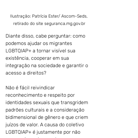
Ilustração: Patrícia Ester/ Ascom-Seds, 
retirado do site seguranca.mg.gov.br
Diante disso, cabe perguntar: como 
podemos ajudar os migrantes 
LGBTQIAP+ a tornar visível sua 
existência, cooperar em sua 
integração na sociedade e garantir o 
acesso a direitos?
Não é fácil reivindicar 
reconhecimento e respeito por 
identidades sexuais que transgridem 
padrões culturais e a consideração 
bidimensional de gênero e que criem 
juízos de valor. A causa do coletivo 
LGBTQIAP+ é justamente por não 