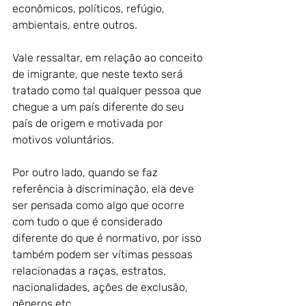
econômicos, políticos, refúgio, 
ambientais, entre outros. 
Vale ressaltar, em relação ao conceito 
de imigrante, que neste texto será 
tratado como tal qualquer pessoa que 
chegue a um país diferente do seu 
país de origem e motivada por 
motivos voluntários.
Por outro lado, quando se faz 
referência à discriminação, ela deve 
ser pensada como algo que ocorre 
com tudo o que é considerado 
diferente do que é normativo, por isso 
também podem ser vítimas pessoas 
relacionadas a raças, estratos, 
nacionalidades, ações de exclusão, 
gêneros etc.