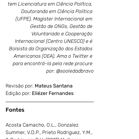
tem Licenciatura em Ciência Política, 
Doutoranda em Ciência Política 
(UFPE), Magister Internacional em 
Gestão de ONGs, Gestão de 
Voluntariado e Cooperação 
Internacional (Centro UNESCO) e é 
Bolsista da Organização dos Estados 
Americanos (OEA). Ama o Twitter e 
para encontrá-la pela rede procure 
por: @sooledadbravo
Revisão por: 
Mateus Santana
Edição por: 
Eliézer Fernandes
Fontes
Acosta Camacho, O.L., Gonzalez 
Summer, V.D.P., Prieto Rodriguez, Y.M., 