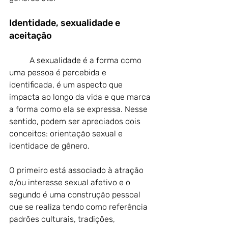
Identidade, sexualidade e 
aceitação
	A sexualidade é a forma como 
uma pessoa é percebida e 
identificada, é um aspecto que 
impacta ao longo da vida e que marca 
a forma como ela se expressa. Nesse 
sentido, podem ser apreciados dois 
conceitos: orientação sexual e 
identidade de gênero. 
O primeiro está associado à atração 
e/ou interesse sexual afetivo e o 
segundo é uma construção pessoal 
que se realiza tendo como referência 
padrões culturais, tradições, 