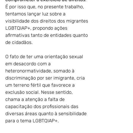
É por isso que, no presente trabalho, 
tentamos lançar luz sobre a 
visibilidade dos direitos dos migrantes 
LGBTQIAP+, propondo ações 
afirmativas tanto de entidades quanto 
de cidadãos.
O fato de ter uma orientação sexual 
em desacordo com a 
heteronormatividade, somado à 
discriminação por ser imigrante, cria 
um terreno fértil que favorece a 
exclusão social. Nesse sentido, 
chama a atenção a falta de 
capacitação dos profissionais das 
diversas áreas quanto à sensibilidade 
para o tema LGBTQIAP+. 