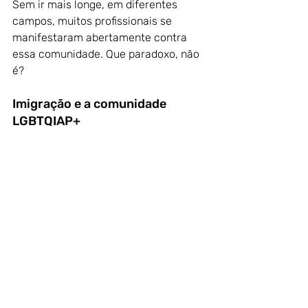
Sem ir mais longe, em diferentes 
campos, muitos profissionais se 
manifestaram abertamente contra 
essa comunidade. Que paradoxo, não 
é?
Imigração e a comunidade 
LGBTQIAP+