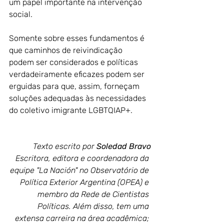
um papel importante na intervenção 
social. 
Somente sobre esses fundamentos é 
que caminhos de reivindicação 
podem ser considerados e políticas 
verdadeiramente eficazes podem ser 
erguidas para que, assim, forneçam 
soluções adequadas às necessidades 
do coletivo imigrante LGBTQIAP+.
Texto escrito por 
Soledad Bravo
Escritora, editora e coordenadora da 
equipe "La Nación" no Observatório de 
Política Exterior Argentina (OPEA) e 
membro da Rede de Cientistas 
Políticas. Além disso, tem uma 
extensa carreira na área acadêmica; 