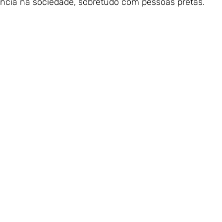
ência na sociedade, sobretudo com pessoas pretas.