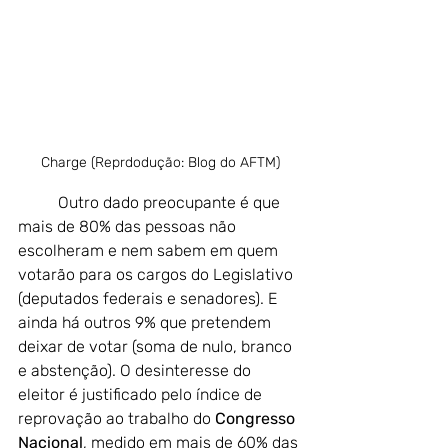
Charge (Reprdodução: Blog do AFTM)
Outro dado preocupante é que 
mais de 80% das pessoas não 
escolheram e nem sabem em quem 
votarão para os cargos do Legislativo 
(deputados federais e senadores). E 
ainda há outros 9% que pretendem 
deixar de votar (soma de nulo, branco 
e abstenção). O desinteresse do 
eleitor é justificado pelo índice de 
reprovação ao trabalho do
 Congresso 
Nacional
, medido em mais de 60% das 