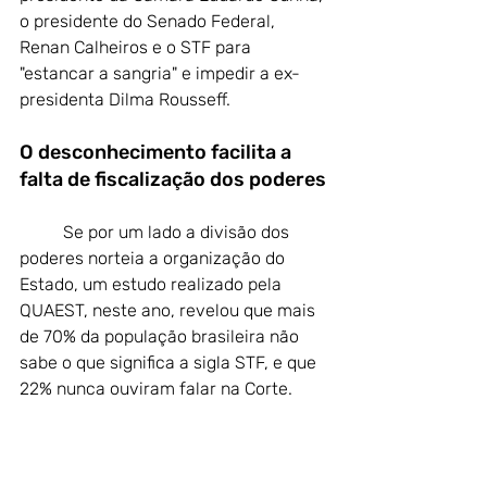
o presidente do Senado Federal, 
Renan Calheiros e o STF para 
"estancar a sangria" e impedir a ex-
presidenta Dilma Rousseff.
O desconhecimento facilita a 
falta de fiscalização dos poderes
Se por um lado a divisão dos 
poderes norteia a organização do 
Estado, um estudo realizado pela 
QUAEST, neste ano, revelou que mais 
de 70% da população brasileira não 
sabe o que significa a sigla STF, e que 
22% nunca ouviram falar na Corte.