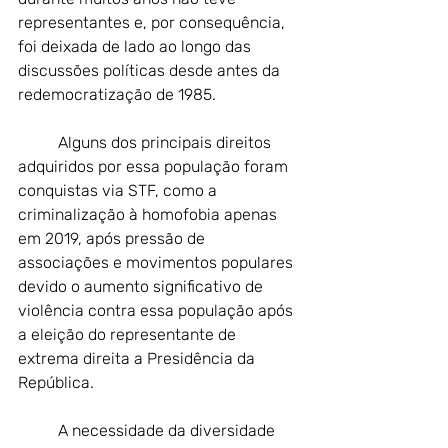
representantes e, por consequência, 
foi deixada de lado ao longo das 
discussões políticas desde antes da 
redemocratização de 1985.
	Alguns dos principais direitos 
adquiridos por essa população foram 
conquistas via STF, como a 
criminalização à homofobia apenas 
em 2019, após pressão de 
associações e movimentos populares 
devido o aumento significativo de 
violência contra essa população após 
a eleição do representante de 
extrema direita a Presidência da 
República.
	A necessidade da diversidade 