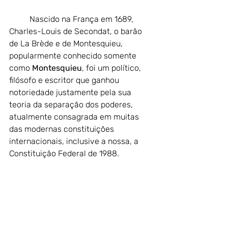
Nascido na França em 1689, 
Charles-Louis de Secondat, o barão 
de La Brède e de Montesquieu, 
popularmente conhecido somente 
como
 Montesquieu
, foi um político, 
filósofo e escritor que ganhou 
notoriedade justamente pela sua 
teoria da separação dos poderes, 
atualmente consagrada em muitas 
das modernas constituições 
internacionais, inclusive a nossa, a 
Constituição Federal de 1988.