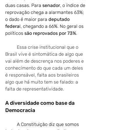
duas casas. Para
 senador
, o índice de 
reprovação chega a alarmantes 63%; 
o dado é maior para 
deputado 
federa
l, chegando a 66%. No geral os 
políticos 
são reprovados por 73%
.
Essa crise institucional que o 
Brasil vive é sintomática de algo que 
vai além de descrença nos poderes e 
conhecimento do que cada um deles 
é responsável, falta aos brasileiros 
algo que há muito tem se falado: a 
falta de representatividade.
A diversidade como base da 
Democracia
	A Constituição diz que somos 