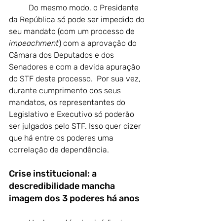
Do mesmo modo, o Presidente 
da República só pode ser impedido do 
seu mandato (com um processo de 
impeachment
) com a aprovação do 
Câmara dos Deputados e dos 
Senadores e com a devida apuração 
do STF deste processo.  Por sua vez, 
durante cumprimento dos seus 
mandatos, os representantes do 
Legislativo e Executivo só poderão 
ser julgados pelo STF. Isso quer dizer 
que há entre os poderes uma 
correlação de dependência.
Crise institucional: a 
descredibilidade mancha 
imagem dos 3 poderes há anos