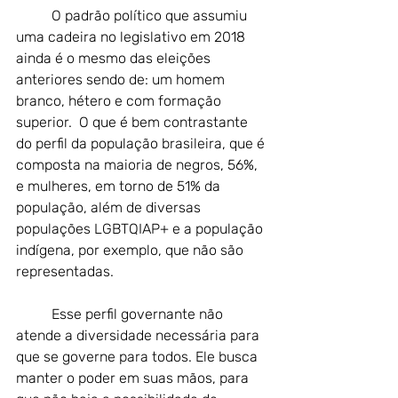
	O padrão político que assumiu 
uma cadeira no legislativo em 2018 
ainda é o mesmo das eleições 
anteriores sendo de: um homem 
branco, hétero e com formação 
superior.  O que é bem contrastante 
do perfil da população brasileira, que é 
composta na maioria de negros, 56%, 
e mulheres, em torno de 51% da 
população, além de diversas 
populações LGBTQIAP+ e a população 
indígena, por exemplo, que não são 
representadas.
	Esse perfil governante não 
atende a diversidade necessária para 
que se governe para todos. Ele busca 
manter o poder em suas mãos, para 