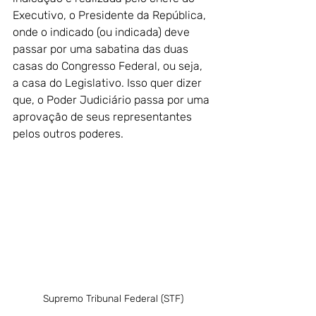
Executivo, o Presidente da República, 
onde o indicado (ou indicada) deve 
passar por uma sabatina das duas 
casas do Congresso Federal, ou seja, 
a casa do Legislativo. Isso quer dizer 
que, o Poder Judiciário passa por uma 
aprovação de seus representantes 
pelos outros poderes. 
Supremo Tribunal Federal (STF)