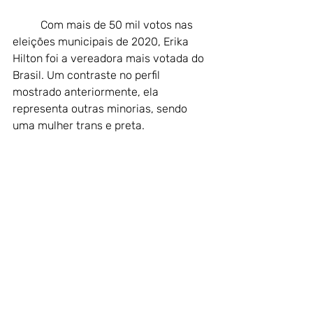
	Com mais de 50 mil votos nas 
eleições municipais de 2020, Erika 
Hilton foi a vereadora mais votada do 
Brasil. Um contraste no perfil 
mostrado anteriormente, ela 
representa outras minorias, sendo 
uma mulher trans e preta. 