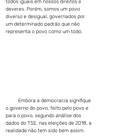
todos iguais em nossos direitos e 
deveres. Porém, somos um povo 
diverso e desigual, governados por 
um determinado padrão que não 
representa o povo como um todo.
	Embora a democracia signifique 
o governo do povo, feito pelo povo e 
para o povo, segundo análise dos 
dados do TSE, nas eleições de 2018, a 
realidade não tem sido bem assim.  