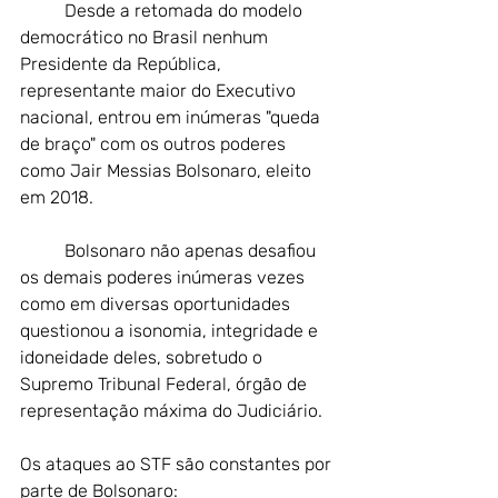
Desde a retomada do modelo 
democrático no Brasil nenhum 
Presidente da República, 
representante maior do Executivo 
nacional, entrou em inúmeras "queda 
de braço" com os outros poderes 
como Jair Messias Bolsonaro, eleito 
em 2018.
Bolsonaro não apenas desafiou 
os demais poderes inúmeras vezes 
como em diversas oportunidades 
questionou a isonomia, integridade e 
idoneidade deles, sobretudo o 
Supremo Tribunal Federal, órgão de 
representação máxima do Judiciário.
Os ataques ao STF são constantes por 
parte de Bolsonaro: