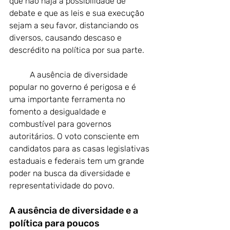
que não haja a possibilidade de 
debate e que as leis e sua execução 
sejam a seu favor, distanciando os 
diversos, causando descaso e 
descrédito na política por sua parte. 
	A ausência de diversidade 
popular no governo é perigosa e é 
uma importante ferramenta no 
fomento a desigualdade e 
combustível para governos 
autoritários. O voto consciente em 
candidatos para as casas legislativas 
estaduais e federais tem um grande 
poder na busca da diversidade e 
representatividade do povo. 
A ausência de diversidade e a 
política para poucos