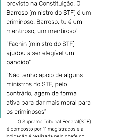
previsto na Constituição. O 
Barroso (ministro do STF) é um 
criminoso. Barroso, tu é um 
mentiroso, um mentiroso”
“Fachin (ministro do STF) 
ajudou a ser elegível um 
bandido”
“Não tenho apoio de alguns 
ministros do STF, pelo 
contrário, agem de forma 
ativa para dar mais moral para 
os criminosos”
O Supremo Tribunal Federal(STF) 
 é composto por 11 magistrados e a 
indicação é realizada pelo chefe do 