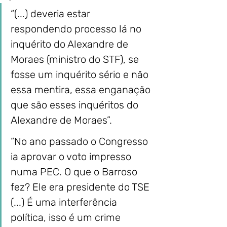
“(...) deveria estar 
respondendo processo lá no 
inquérito do Alexandre de 
Moraes (ministro do STF), se 
fosse um inquérito sério e não 
essa mentira, essa enganação 
que são esses inquéritos do 
Alexandre de Moraes”.
“No ano passado o Congresso 
ia aprovar o voto impresso 
numa PEC. O que o Barroso 
fez? Ele era presidente do TSE 
(...) É uma interferência 
política, isso é um crime 