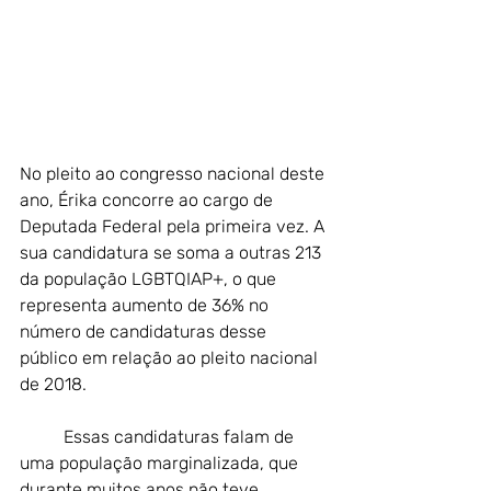
No pleito ao congresso nacional deste 
ano, Érika concorre ao cargo de 
Deputada Federal pela primeira vez. A 
sua candidatura se soma a outras 213 
da população LGBTQIAP+, o que 
representa aumento de 36% no 
número de candidaturas desse 
público em relação ao pleito nacional 
de 2018.
	Essas candidaturas falam de 
uma população marginalizada, que 
durante muitos anos não teve 