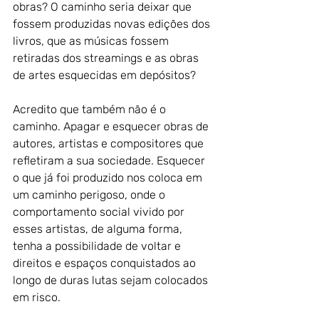
obras? O caminho seria deixar que 
fossem produzidas novas edições dos 
livros, que as músicas fossem 
retiradas dos streamings e as obras 
de artes esquecidas em depósitos? 
Acredito que também não é o 
caminho. Apagar e esquecer obras de 
autores, artistas e compositores que 
refletiram a sua sociedade. Esquecer 
o que já foi produzido nos coloca em 
um caminho perigoso, onde o 
comportamento social vivido por 
esses artistas, de alguma forma, 
tenha a possibilidade de voltar e 
direitos e espaços conquistados ao 
longo de duras lutas sejam colocados 
em risco.