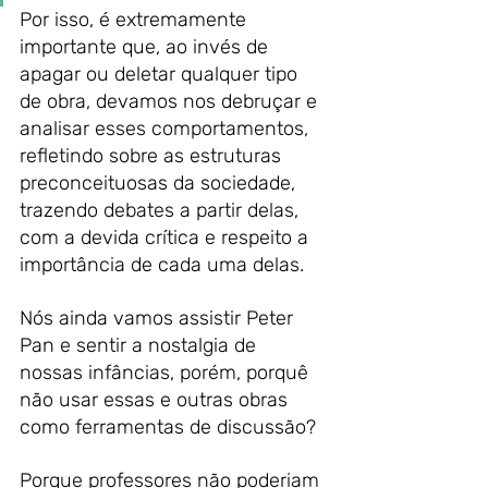
Por isso, é extremamente 
importante que, ao invés de 
apagar ou deletar qualquer tipo 
de obra, devamos nos debruçar e 
analisar esses comportamentos, 
refletindo sobre as estruturas 
preconceituosas da sociedade, 
trazendo debates a partir delas, 
com a devida crítica e respeito a 
importância de cada uma delas.
Nós ainda vamos assistir Peter 
Pan e sentir a nostalgia de 
nossas infâncias, porém, porquê 
não usar essas e outras obras  
como ferramentas de discussão?
Porque professores não poderiam 