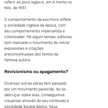
referir ao povo egípcio, em A morte no 
Nilo, de 1937.
O comportamento da escritora reflete 
a sociedade inglesa da época, com 
seu comportamento imperialista e 
colonizador. Há algum tempo, editoras 
tem realizado o movimento de retirar 
expressões e citações 
preconceituosas dos textos da 
famosa autora.
Revisionismo ou apagamento?
Diversas outras obras tem passado 
por um movimento parecido. Ao se 
debruçar sobre elas, conseguimos 
visualizar através do seu conteúdo a 
sociedade àquela época. Seus 