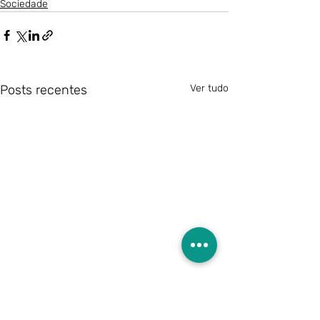
Sociedade
Posts recentes
Ver tudo