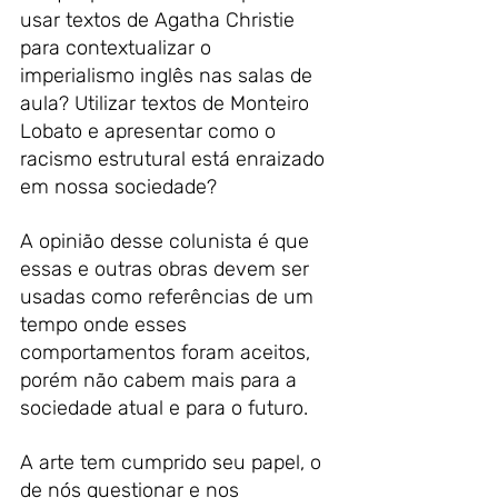
usar textos de Agatha Christie 
para contextualizar o 
imperialismo inglês nas salas de 
aula? Utilizar textos de Monteiro 
Lobato e apresentar como o 
racismo estrutural está enraizado 
em nossa sociedade?
A opinião desse colunista é que 
essas e outras obras devem ser 
usadas como referências de um 
tempo onde esses 
comportamentos foram aceitos, 
porém não cabem mais para a 
sociedade atual e para o futuro. 
A arte tem cumprido seu papel, o 
de nós questionar e nos 