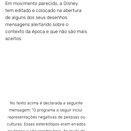
Em movimento parecido, a Disney 
tem editado e colocado na abertura 
de alguns dos seus desenhos 
mensagens alertando sobre o 
contexto da época e que não são mais 
aceitos.
No texto acima é declarada a seguinte 
mensagem: "O programa a seguir inclui  
representações negativas de pessoas ou 
culturas. Esses estereótipos eram errados 