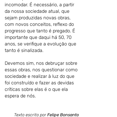
incomodar. É necessário, a partir 
da nossa sociedade atual, que 
sejam produzidas novas obras, 
com novos conceitos, reflexo do 
progresso que tanto é pregado. É 
importante que daqui há 50, 70 
anos, se verifique a evolução que 
tanto é sinalizada.
Devemos sim, nos debruçar sobre 
essas obras, nos questionar como 
sociedade e realizar à luz do que 
foi construído e fazer as devidas 
críticas sobre elas é o que ela 
espera de nós. 
Texto escrito por 
Felipe Bonsanto