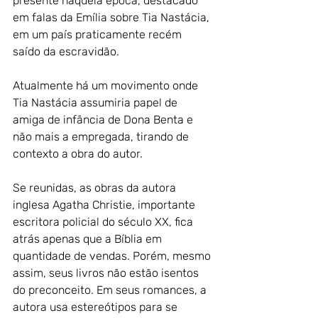
presente naquela época, destacado 
em falas da Emília sobre Tia Nastácia, 
em um país praticamente recém 
saído da escravidão.
Atualmente há um movimento onde 
Tia Nastácia assumiria papel de 
amiga de infância de Dona Benta e 
não mais a empregada, tirando de 
contexto a obra do autor.
Se reunidas, as obras da autora 
inglesa Agatha Christie, importante 
escritora policial do século XX, fica 
atrás apenas que a Bíblia em 
quantidade de vendas. Porém, mesmo 
assim, seus livros não estão isentos 
do preconceito. Em seus romances, a 
autora usa estereótipos para se 