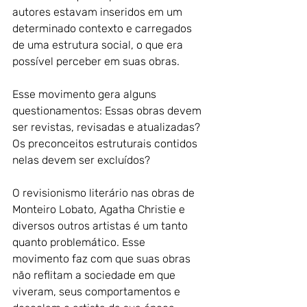
autores estavam inseridos em um 
determinado contexto e carregados 
de uma estrutura social, o que era 
possível perceber em suas obras.
Esse movimento gera alguns 
questionamentos: Essas obras devem 
ser revistas, revisadas e atualizadas? 
Os preconceitos estruturais contidos 
nelas devem ser excluídos? 
O revisionismo literário nas obras de 
Monteiro Lobato, Agatha Christie e 
diversos outros artistas é um tanto 
quanto problemático. Esse 
movimento faz com que suas obras 
não reflitam a sociedade em que 
viveram, seus comportamentos e 