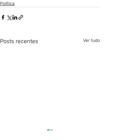
Política
Posts recentes
Ver tudo