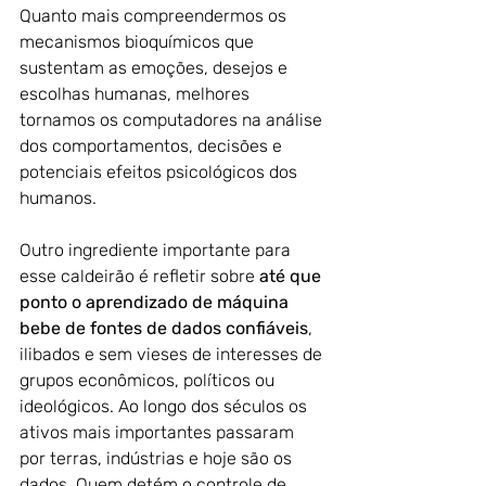
Quanto mais compreendermos os 
mecanismos bioquímicos que 
sustentam as emoções, desejos e 
escolhas humanas, melhores 
tornamos os computadores na análise 
dos comportamentos, decisões e 
potenciais efeitos psicológicos dos 
humanos.
Outro ingrediente importante para 
esse caldeirão é refletir sobre 
até que 
ponto o aprendizado de máquina 
bebe de fontes de dados confiáveis
, 
ilibados e sem vieses de interesses de 
grupos econômicos, políticos ou 
ideológicos. Ao longo dos séculos os 
ativos mais importantes passaram 
por terras, indústrias e hoje são os 
dados. Quem detém o controle de 