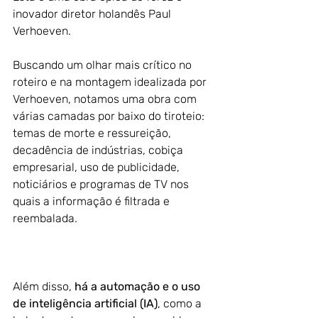
inovador diretor holandês Paul 
Verhoeven. 
Buscando um olhar mais crítico no 
roteiro e na montagem idealizada por 
Verhoeven, notamos uma obra com 
várias camadas por baixo do tiroteio: 
temas de morte e ressureição, 
decadência de indústrias, cobiça 
empresarial, uso de publicidade, 
noticiários e programas de TV nos 
quais a informação é filtrada e 
reembalada. 
Além disso, 
há a automação e o uso 
de inteligência artificial (IA)
, como a 