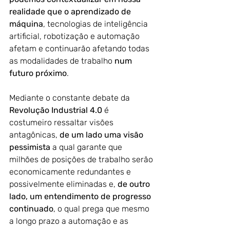
realidade que o aprendizado de 
máquina
, tecnologias de inteligência 
artificial, robotização e automação 
afetam e continuarão afetando todas 
as modalidades de trabalho 
num 
futuro próximo
.
Mediante o constante debate da 
Revolução Industrial 4.0
 é 
costumeiro ressaltar visões 
antagônicas, 
de um lado uma visão 
pessimista
 a qual garante que 
milhões de posições de trabalho serão 
economicamente redundantes e 
possivelmente eliminadas e, 
de outro 
lado, um entendimento de progresso 
continuado
, o qual prega que mesmo 
a longo prazo a automação e as 