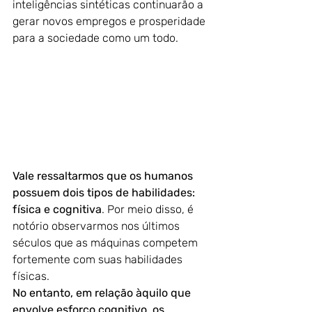
inteligências sintéticas continuarão a 
gerar novos empregos e prosperidade 
para a sociedade como um todo.
Vale ressaltarmos que os humanos 
possuem dois tipos de habilidades: 
física e cognitiva
. Por meio disso, é 
notório observarmos nos últimos 
séculos que as máquinas competem 
fortemente com suas habilidades 
físicas. 
No entanto, em relação àquilo que 
envolve esforço cognitivo, os 