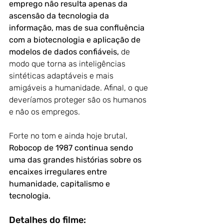
emprego não resulta apenas da 
ascensão da tecnologia da 
informação, mas de sua confluência 
com a biotecnologia e aplicação de 
modelos de dados confiáveis,
 de 
modo que torna as inteligências 
sintéticas adaptáveis e mais 
amigáveis a humanidade. Afinal, o que 
deveríamos proteger são os humanos 
e não os empregos.
Forte no tom e ainda hoje brutal, 
Robocop de 1987 continua sendo 
uma das grandes histórias sobre os 
encaixes irregulares entre 
humanidade, capitalismo e 
tecnologia.
Detalhes do filme: