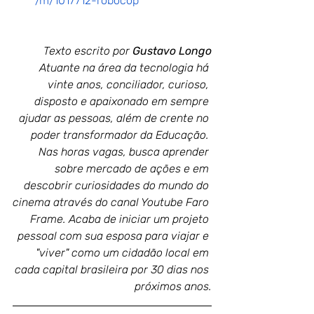
/m/1017712-robocop
Texto escrito por 
Gustavo Longo
Atuante na área da tecnologia há 
vinte anos, conciliador, curioso, 
disposto e apaixonado em sempre 
ajudar as pessoas, além de crente no 
poder transformador da Educação. 
Nas horas vagas, busca aprender 
sobre mercado de ações e em 
descobrir curiosidades do mundo do 
cinema através do canal Youtube Faro 
Frame. Acaba de iniciar um projeto 
pessoal com sua esposa para viajar e 
"viver" como um cidadão local em 
cada capital brasileira por 30 dias nos 
próximos anos.