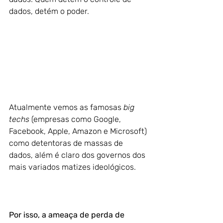
dados, detém o poder. 
Atualmente vemos as famosas 
big 
techs
 (empresas como Google, 
Facebook, Apple, Amazon e Microsoft) 
como detentoras de massas de 
dados, além é claro dos governos dos 
mais variados matizes ideológicos.
Por isso, a ameaça de perda de 