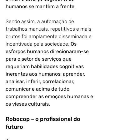
humanos se mantêm a frente.
Sendo assim, a automação de 
trabalhos manuais, repetitivos e mais 
brutos foi amplamente disseminada e 
incentivada pela sociedade. 
Os 
esforços humanos direcionaram-se 
para o setor de serviços que 
requeriam habilidades cognitivas 
inerentes aos humanos: aprender, 
analisar, inferir, correlacionar, 
comunicar e acima de tudo 
compreender as emoções humanas e 
os vieses culturais.
Robocop – o profissional do 
futuro