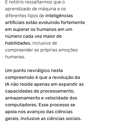
É notório ressaltarmos que o 
aprendizado de máquina e os 
diferentes tipos de 
inteligências 
artificiais estão evoluindo fortemente 
em superar os humanos em um 
número cada vez maior de 
habilidades,
 inclusive de 
compreender as próprias emoções 
humanas. 
Um ponto nevrálgico nesta 
compreensão é que a revolução da 
IA não reside apenas em expandir as 
capacidades de processamento, 
armazenamento e velocidade dos 
computadores. Esse processo se 
apoia nos avanços das ciências 
gerais, inclusive as ciências sociais.