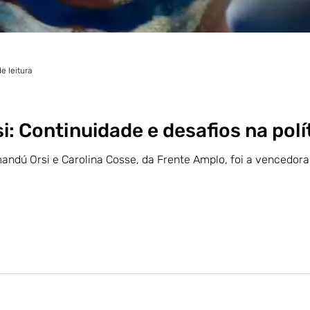
e leitura
si: Continuidade e desafios na polí
ndú Orsi e Carolina Cosse, da Frente Amplo, foi a vencedora