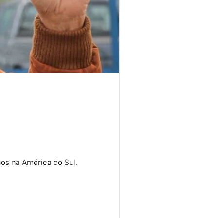
nos na América do Sul.