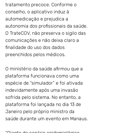
tratamento precoce. Conforme o 
conselho, o aplicativo induz à 
automedicação e prejudica a 
autonomia dos profissionais da saúde. 
O TrateCOV, não preserva o sigilo das 
comunicações e não deixa claro a 
finalidade do uso dos dados 
preenchidos pelos médicos.
O ministério da saúde afirmou que a 
plataforma funcionava como uma 
espécie de “simulador” e foi ativada 
indevidamente após uma invasão 
sofrida pelo sistema. No entanto, a 
plataforma foi lançada no dia 13 de 
Janeiro pelo próprio ministro da 
saúde durante um evento em Manaus. 
“Diante do cenário epidemiológico 