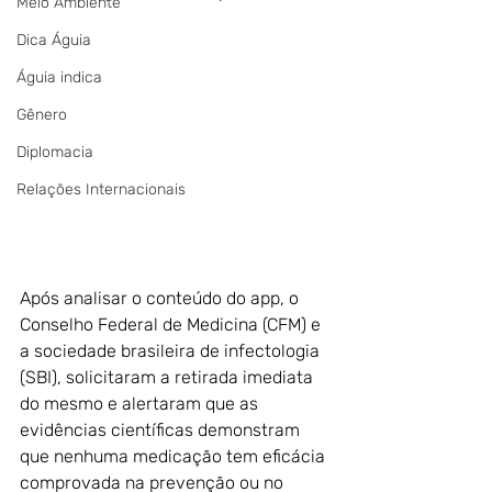
Meio Ambiente
Dica Águia
Águia indica
Gênero
Diplomacia
Relações Internacionais
Após analisar o conteúdo do app, o 
Conselho Federal de Medicina (CFM) e 
a sociedade brasileira de infectologia 
(SBI), solicitaram a retirada imediata 
do mesmo e alertaram que as 
evidências científicas demonstram 
que nenhuma medicação tem eficácia 
comprovada na prevenção ou no 