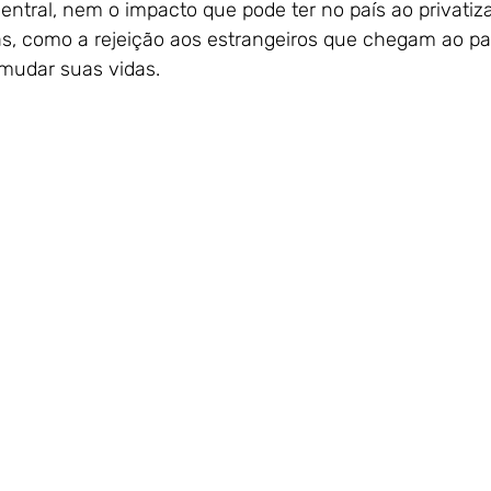
entral, nem o impacto que pode ter no país ao privatiz
ras, como a rejeição aos estrangeiros que chegam ao pa
mudar suas vidas.