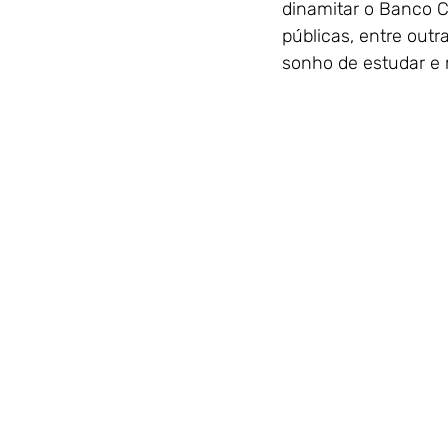
dinamitar o Banco C
públicas, entre out
sonho de estudar e 